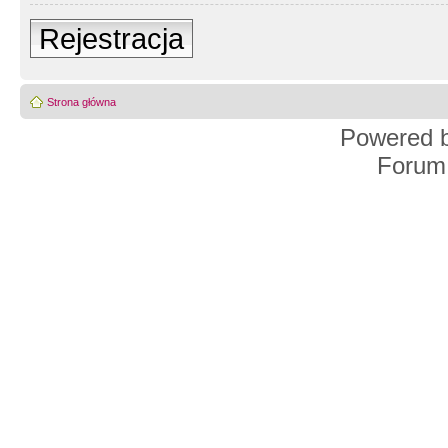
Rejestracja
Strona główna
Powered 
Forum