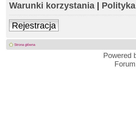
Warunki korzystania
|
Polityk
Rejestracja
Strona główna
Powered 
Forum