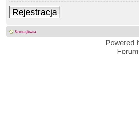
Rejestracja
Strona główna
Powered 
Forum