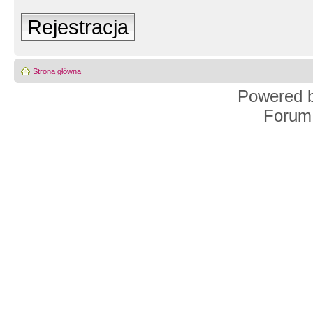
Rejestracja
Strona główna
Powered 
Forum