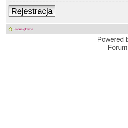
Rejestracja
Strona główna
Powered 
Forum