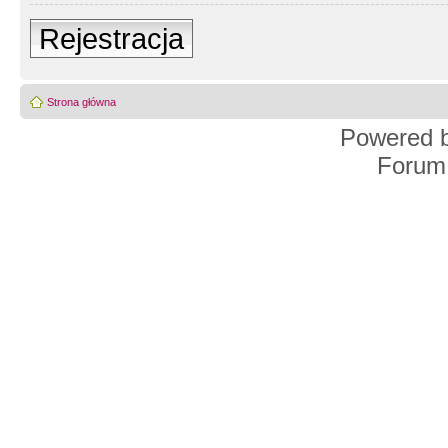
Rejestracja
Strona główna
Powered 
Forum