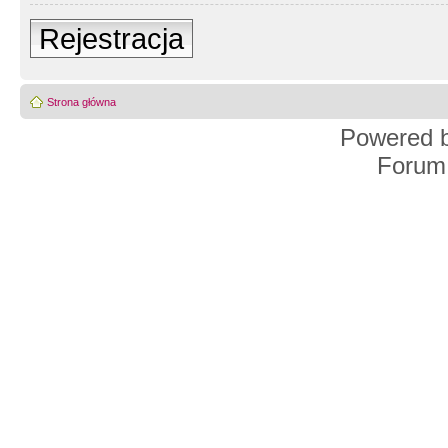
Rejestracja
Strona główna
Powered 
Forum