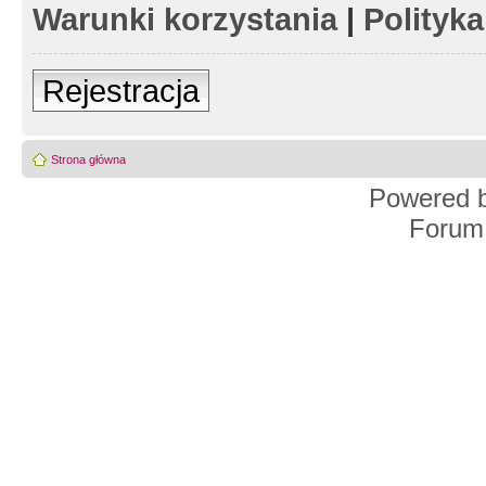
Warunki korzystania
|
Polityk
Rejestracja
Strona główna
Powered 
Forum