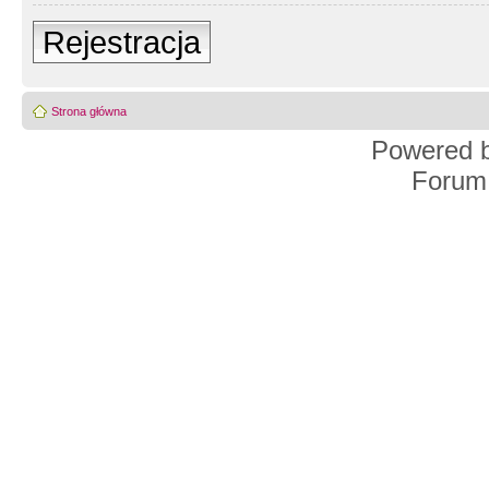
Rejestracja
Strona główna
Powered 
Forum