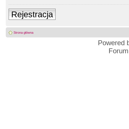
Rejestracja
Strona główna
Powered 
Forum