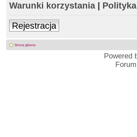
Warunki korzystania
|
Polityk
Rejestracja
Strona główna
Powered 
Forum