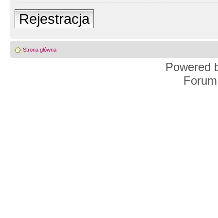
Rejestracja
Strona główna
Powered 
Forum