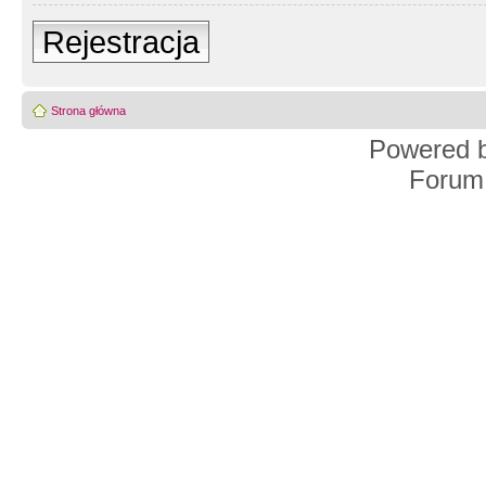
Rejestracja
Strona główna
Powered 
Forum