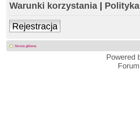
Warunki korzystania
|
Polityk
Rejestracja
Strona główna
Powered 
Forum