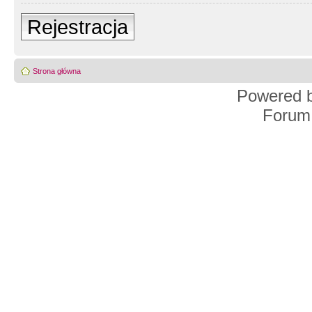
Rejestracja
Strona główna
Powered 
Forum