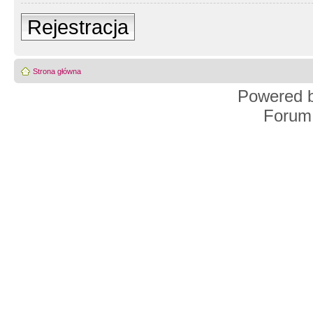
Rejestracja
Strona główna
Powered 
Forum