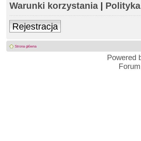
Warunki korzystania
|
Polityk
Rejestracja
Strona główna
Powered 
Forum