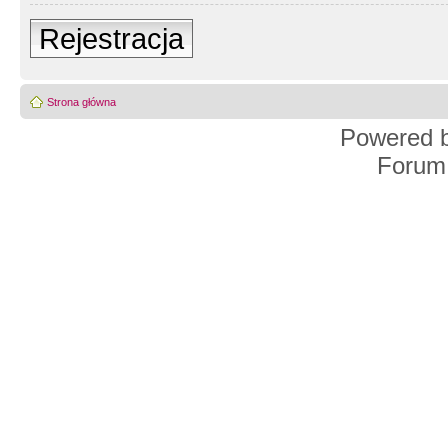
Rejestracja
Strona główna
Powered 
Forum