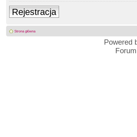
Rejestracja
Strona główna
Powered 
Forum