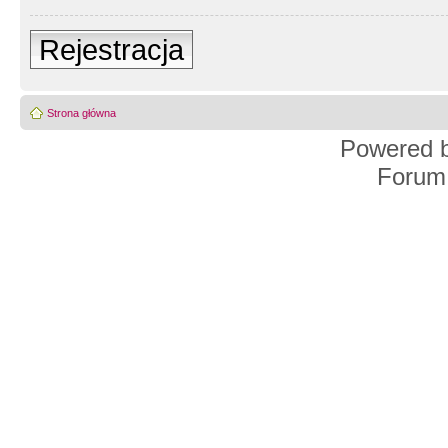
Rejestracja
Strona główna
Powered 
Forum