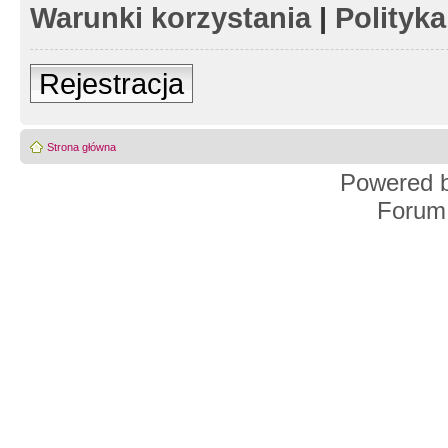
Warunki korzystania
|
Polityk
Rejestracja
Strona główna
Powered 
Forum