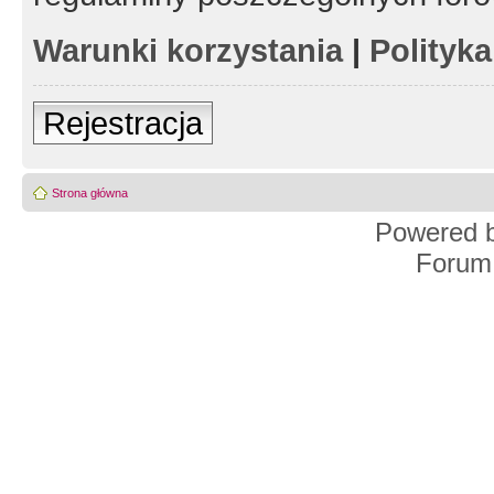
Warunki korzystania
|
Polityk
Rejestracja
Strona główna
Powered 
Forum