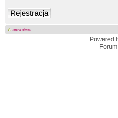
Rejestracja
Strona główna
Powered 
Forum