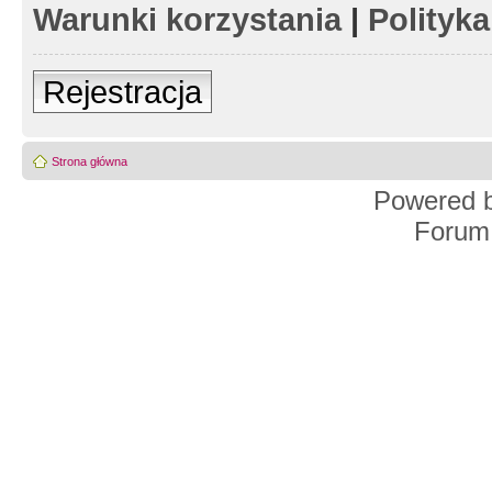
Warunki korzystania
|
Polityk
Rejestracja
Strona główna
Powered 
Forum