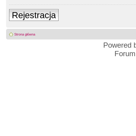
Rejestracja
Strona główna
Powered 
Forum