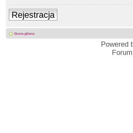
Rejestracja
Strona główna
Powered 
Forum