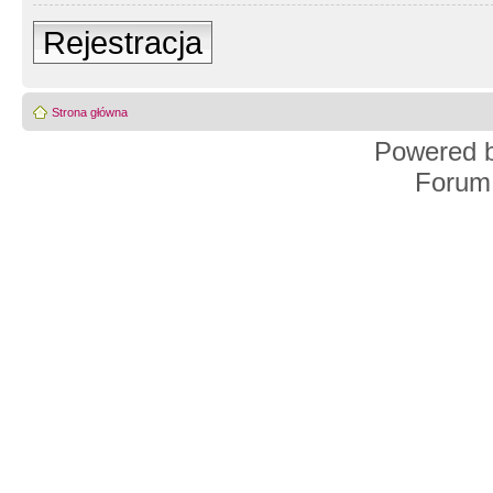
Rejestracja
Strona główna
Powered 
Forum