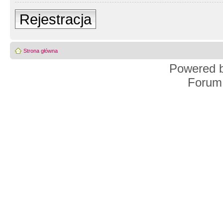
Rejestracja
Strona główna
Powered 
Forum