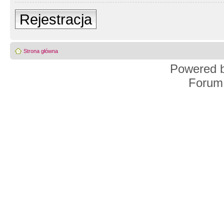
Rejestracja
Strona główna
Powered 
Forum