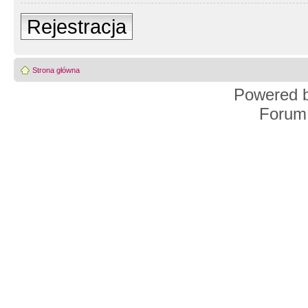
Rejestracja
Strona główna
Powered 
Forum