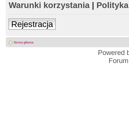
Warunki korzystania
|
Polityk
Rejestracja
Strona główna
Powered 
Forum