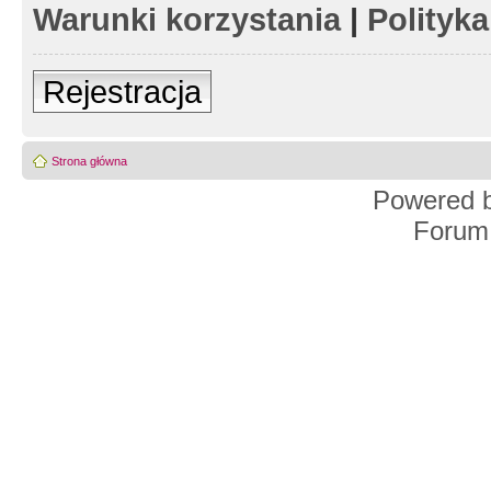
Warunki korzystania
|
Polityk
Rejestracja
Strona główna
Powered 
Forum