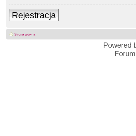
Rejestracja
Strona główna
Powered 
Forum