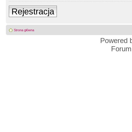
Rejestracja
Strona główna
Powered 
Forum