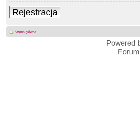
Rejestracja
Strona główna
Powered 
Forum