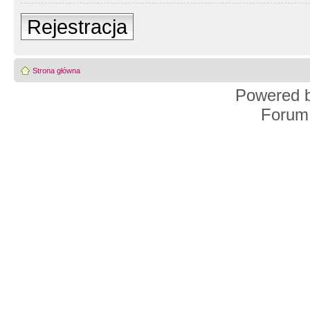
Rejestracja
Strona główna
Powered 
Forum