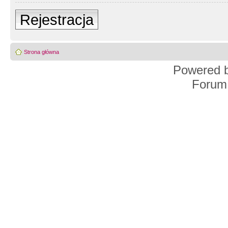
Rejestracja
Strona główna
Powered 
Forum