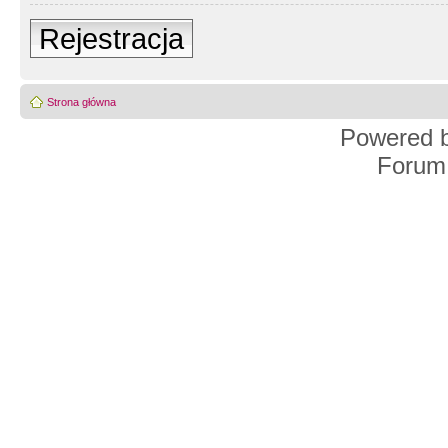
Rejestracja
Strona główna
Powered 
Forum