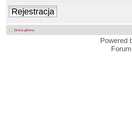
Rejestracja
Strona główna
Powered 
Forum