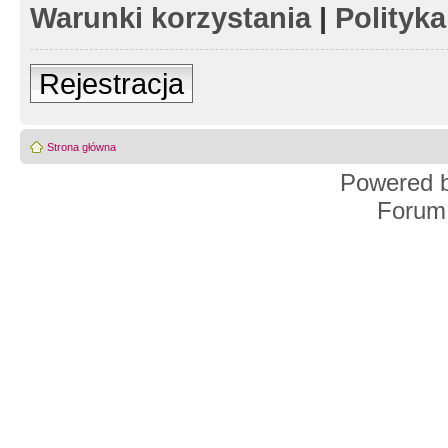
Warunki korzystania
|
Polityk
Rejestracja
Strona główna
Powered 
Forum