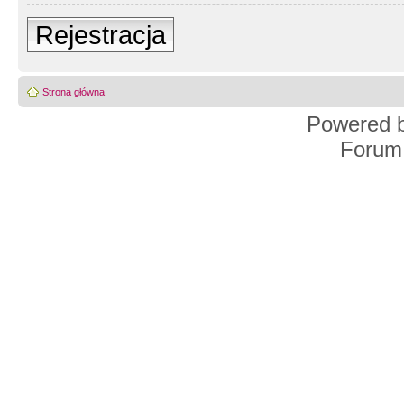
Rejestracja
Strona główna
Powered 
Forum