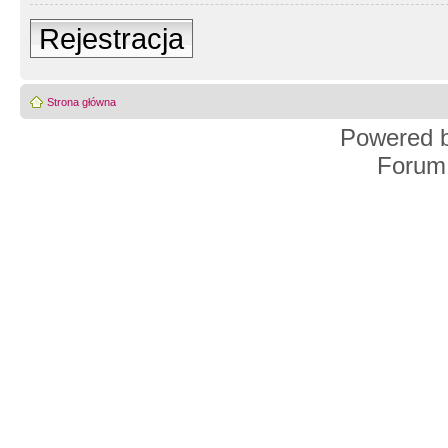
Rejestracja
Strona główna
Powered 
Forum