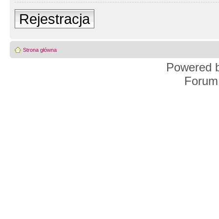
Rejestracja
Strona główna
Powered 
Forum