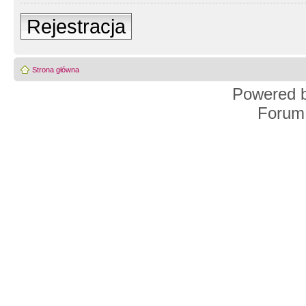
Rejestracja
Strona główna
Powered 
Forum