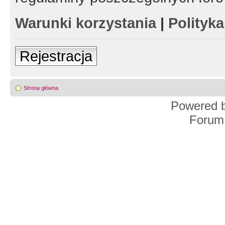
Warunki korzystania
|
Polityk
Rejestracja
Strona główna
Powered 
Forum