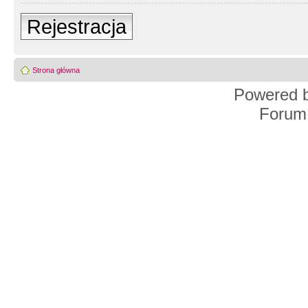
Rejestracja
Strona główna
Powered 
Forum