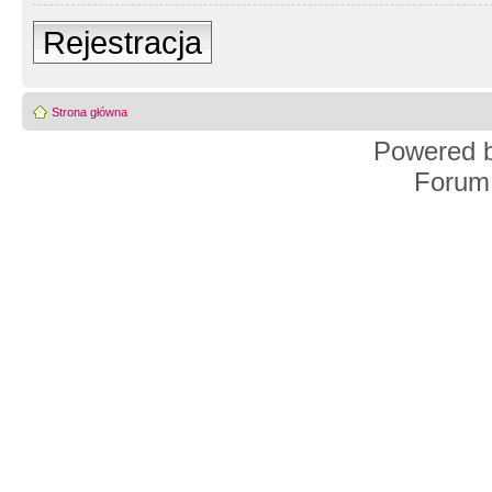
Rejestracja
Strona główna
Powered 
Forum