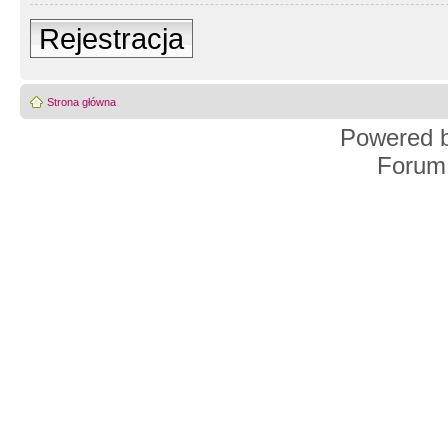
Rejestracja
Strona główna
Powered 
Forum