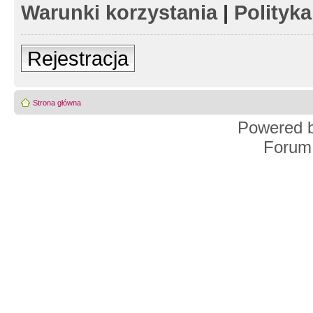
Warunki korzystania
|
Polityk
Rejestracja
Strona główna
Powered 
Forum