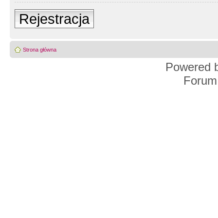
Rejestracja
Strona główna
Powered 
Forum